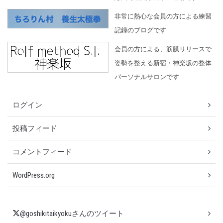
非常に熱心な会員の方による練習
記録のブログです
会員の方による、筋膜リリースで
姿勢を整える新宿・神楽坂の整体
パーソナルサロンです
ログイン
投稿フィード
コメントフィード
WordPress.org
@goshikitaikyokuさんのツイート