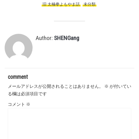
旧 太極拳よもやま話
,
未分類
,
Author:
SHENGang
comment
メールアドレスが公開されることはありません。
※
が付いてい
る欄は必須項目です
コメント
※