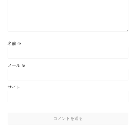
名前
※
メール
※
サイト