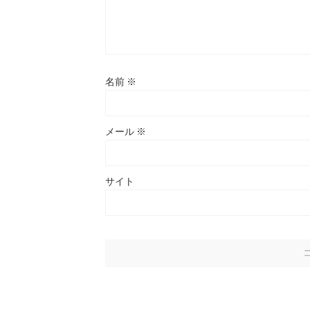
名前
※
メール
※
サイト