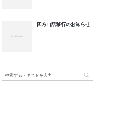
四方山話移行のお知らせ