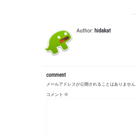
Author:
hidakat
comment
メールアドレスが公開されることはありません
コメント
※