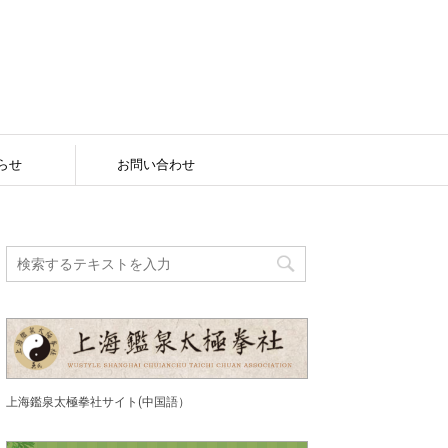
らせ
お問い合わせ
上海鑑泉太極拳社サイト(中国語）