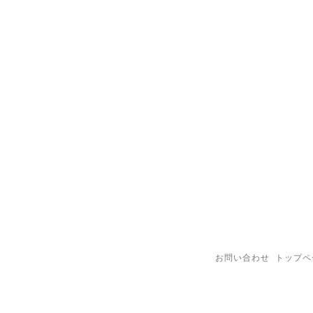
お問い合わせ
トップペ