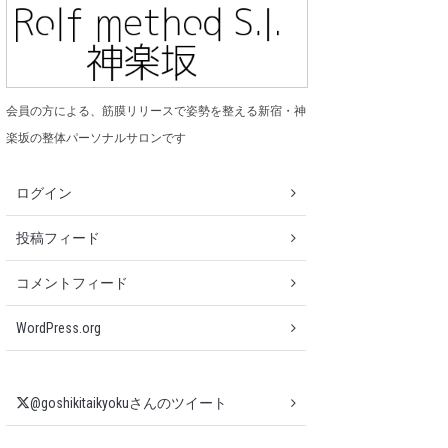
会員の方による、筋膜リリースで姿勢を整える新宿・神
楽坂の整体パーソナルサロンです
ログイン
投稿フィード
コメントフィード
WordPress.org
@goshikitaikyokuさんのツイート