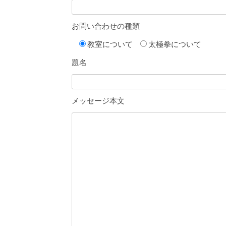
お問い合わせの種類
教室について
太極拳について
題名
メッセージ本文