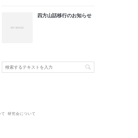
四方山話移行のお知らせ
いて
研究会について