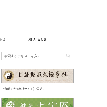
らせ
お問い合わせ
上海鑑泉太極拳社サイト(中国語）