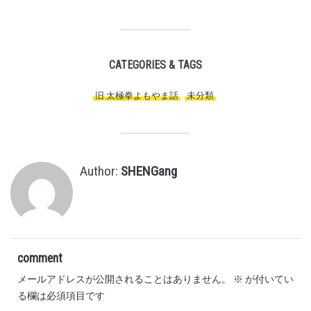
CATEGORIES & TAGS
旧 太極拳よもやま話
,
未分類
,
Author:
SHENGang
comment
メールアドレスが公開されることはありません。
※
が付いてい
る欄は必須項目です