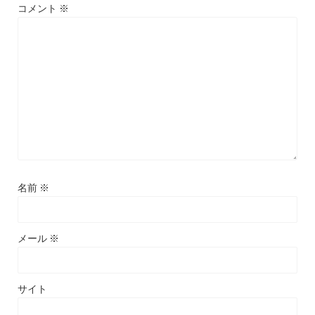
コメント
※
名前
※
メール
※
サイト