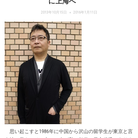
に上海へ
2013年10月15日
2016年1月11日
思い起こすと1986年に中国から沢山の留学生が東京と言