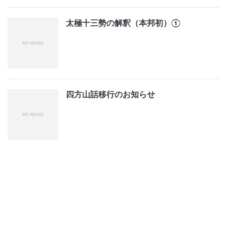
太極十三勢の解釈（本邦初）①
四方山話移行のお知らせ