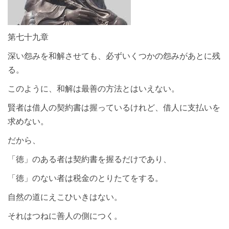
第七十九章
深い怨みを和解させても、必ずいくつかの怨みがあとに残
る。
このように、和解は最善の方法とはいえない。
賢者は借人の契約書は握っているけれど、借人に支払いを
求めない。
だから、
「徳」のある者は契約書を握るだけであり、
「徳」のない者は税金のとりたてをする。
自然の道にえこひいきはない。
それはつねに善人の側につく。