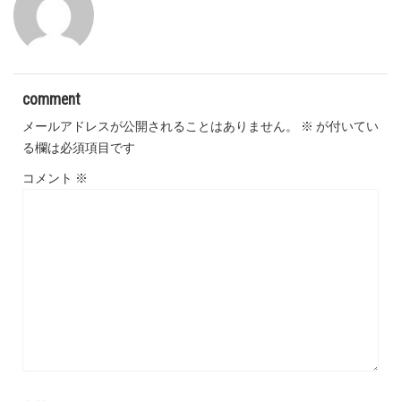
comment
メールアドレスが公開されることはありません。
※
が付いてい
る欄は必須項目です
コメント
※