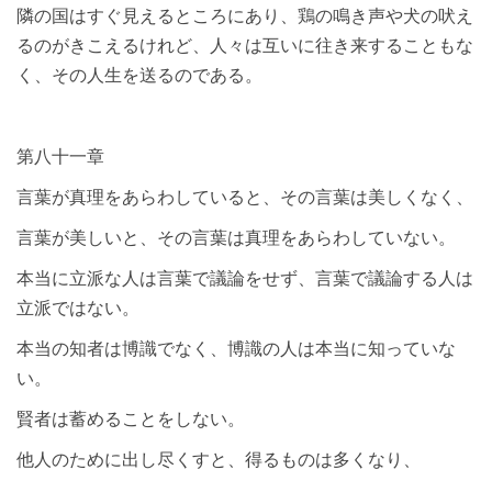
隣の国はすぐ見えるところにあり、鶏の鳴き声や犬の吠え
るのがきこえるけれど、人々は互いに往き来することもな
く、その人生を送るのである。
第八十一章
言葉が真理をあらわしていると、その言葉は美しくなく、
言葉が美しいと、その言葉は真理をあらわしていない。
本当に立派な人は言葉で議論をせず、言葉で議論する人は
立派ではない。
本当の知者は博識でなく、博識の人は本当に知っていな
い。
賢者は蓄めることをしない。
他人のために出し尽くすと、得るものは多くなり、