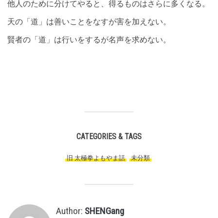
他人のために分けてやると、得るものはさらに多くなる。
天の「道」は善いことをなすが害を加えない。
賢者の「道」は行いをするが名声を求めない。
CATEGORIES & TAGS
旧 太極拳よもやま話
,
未分類
,
Author:
SHENGang