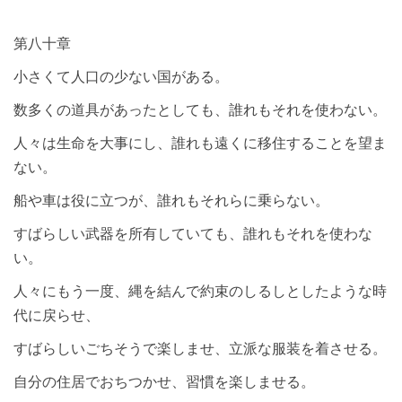
第八十章
小さくて人口の少ない国がある。
数多くの道具があったとしても、誰れもそれを使わない。
人々は生命を大事にし、誰れも遠くに移住することを望ま
ない。
船や車は役に立つが、誰れもそれらに乗らない。
すばらしい武器を所有していても、誰れもそれを使わな
い。
人々にもう一度、縄を結んで約束のしるしとしたような時
代に戻らせ、
すばらしいごちそうで楽しませ、立派な服装を着させる。
自分の住居でおちつかせ、習慣を楽しませる。