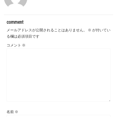
comment
メールアドレスが公開されることはありません。
※
が付いてい
る欄は必須項目です
コメント
※
名前
※