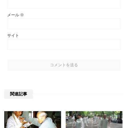
メール
※
サイト
関連記事