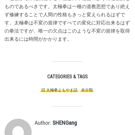
ものであるべきです。太極拳は一種の道教思想であり絶え
ず修練することで人間の性格もきっと変えられるはずで
す。太極拳は不変の規律ですべての変化に対応出来るはず
の拳法ですが、唯一の欠点はこのような不変の規律を取得
出来るには時間がかかります。
CATEGORIES & TAGS
旧 太極拳よもやま話
,
未分類
,
Author:
SHENGang