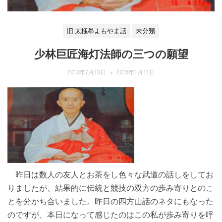
旧 太極拳よもやま話
未分類
少林巨匠海灯法師の三つの願望
2013年7月13日
2016年1月11日
昨日は数人の友人とお茶をし色々な武道の話しをしてお
りましたが、結果的に伝統と競技の双方の歩み寄りとのこ
とを分かち合いました。昨日の四方山話のネタにもなった
のですが、本日になって感じたのはこの私が歩み寄りを呼