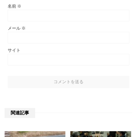
名前
※
メール
※
サイト
関連記事