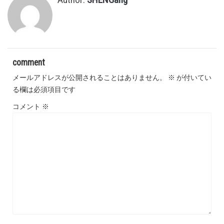
comment
メールアドレスが公開されることはありません。
※
が付いてい
る欄は必須項目です
コメント
※