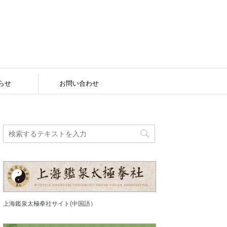
らせ
お問い合わせ
上海鑑泉太極拳社サイト(中国語）