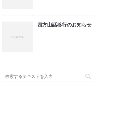
四方山話移行のお知らせ