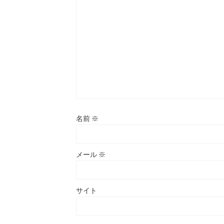
名前
※
メール
※
サイト