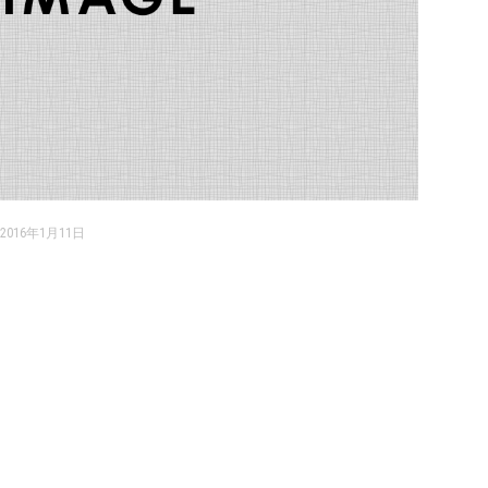
2016年1月11日