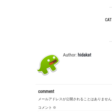
CAT
Author:
hidakat
comment
メールアドレスが公開されることはありません
コメント
※