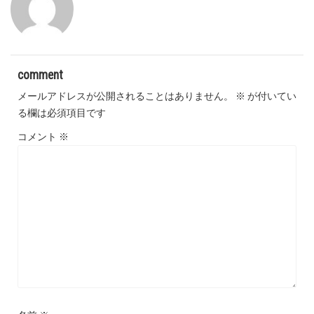
comment
メールアドレスが公開されることはありません。
※
が付いてい
る欄は必須項目です
コメント
※