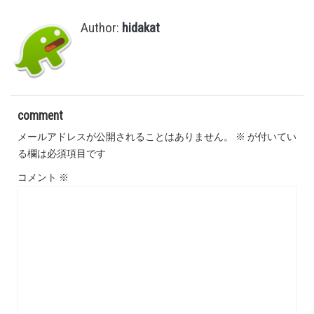
Author:
hidakat
comment
メールアドレスが公開されることはありません。
※
が付いてい
る欄は必須項目です
コメント
※