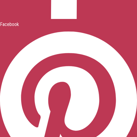
Facebook