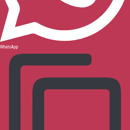
WhatsApp