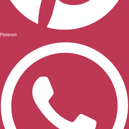
Pinterest