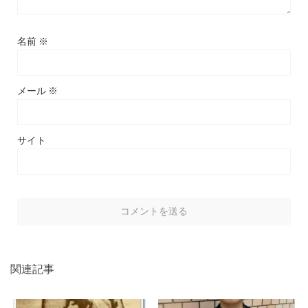
名前
※
メール
※
サイト
関連記事