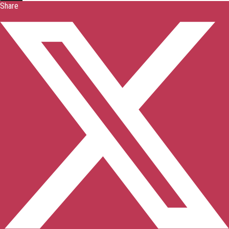
Share