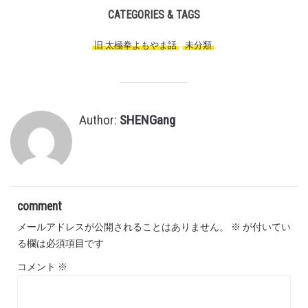
CATEGORIES & TAGS
旧 太極拳よもやま話
,
未分類
,
Author:
SHENGang
comment
メールアドレスが公開されることはありません。
※
が付いてい
る欄は必須項目です
コメント
※