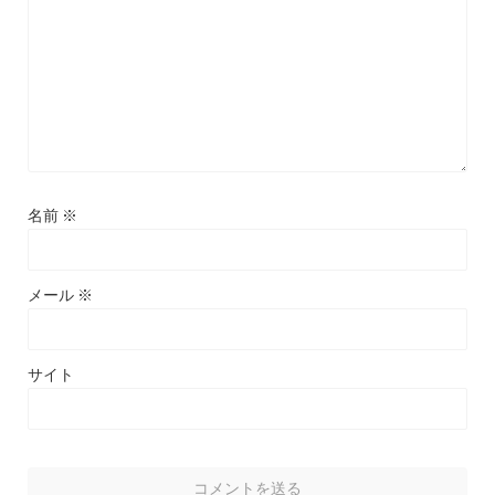
名前
※
メール
※
サイト