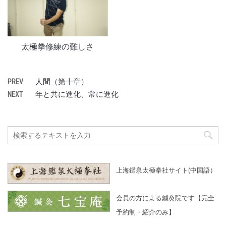
太極拳修練の難しさ
人間（第十章）
PREV
年と共に進化、常に進化
NEXT
上海鑑泉太極拳社サイト(中国語）
会員の方による鍼灸院です【完全
予約制・紹介のみ】