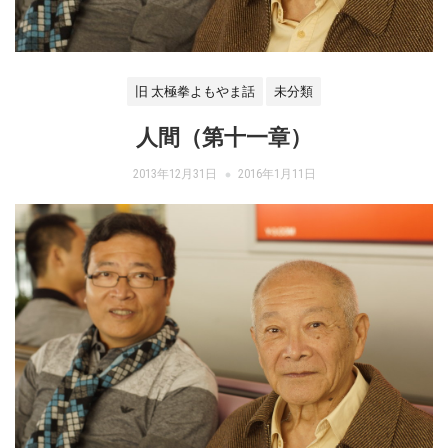
旧 太極拳よもやま話
未分類
人間（第十一章）
2013年12月31日
2016年1月11日