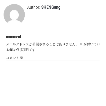
Author:
SHENGang
comment
メールアドレスが公開されることはありません。
※
が付いてい
る欄は必須項目です
コメント
※