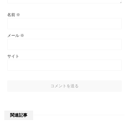
名前
※
メール
※
サイト
関連記事