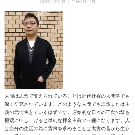
2013年11月21日
2016年1月11日
人間は思想で支えられていることは近代社会の人間学でも
深く研究されています。どのような人間でも思想または主
義の元で生きているはずです。原始的な日々の三食の飯も
極端に申し上げると単純な拝金主義の一種になります。人
は自分の生活の為に貨幣を求めることは太古の昔から生存