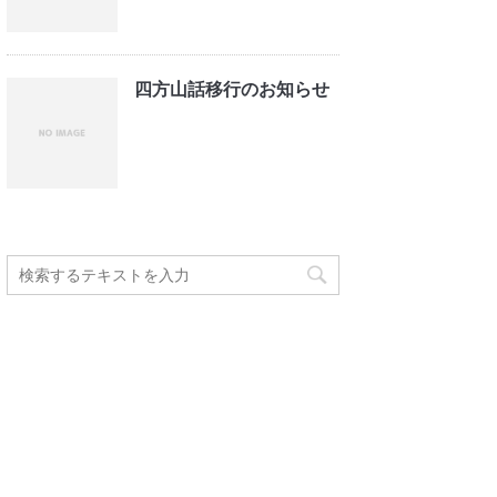
四方山話移行のお知らせ