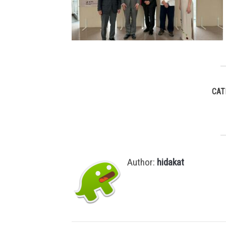
CAT
Author:
hidakat