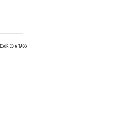
EGORIES & TAGS
,