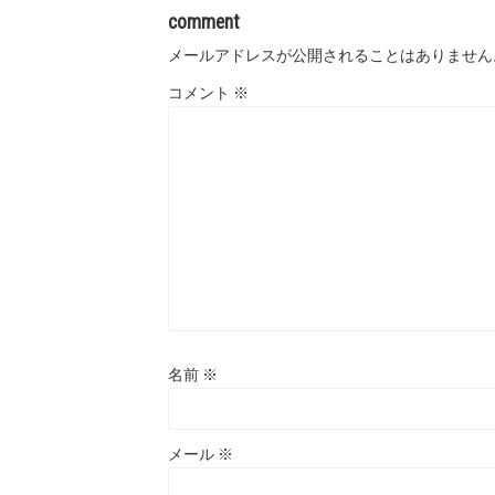
comment
メールアドレスが公開されることはありません
コメント
※
名前
※
メール
※