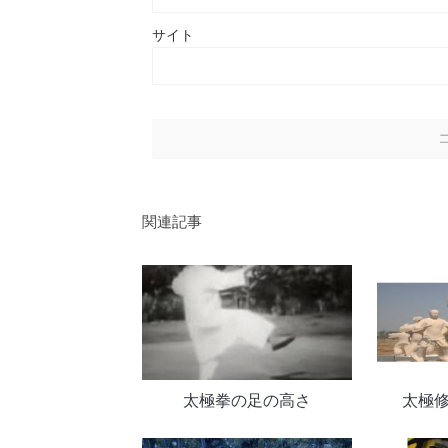
サイト
関連記事
太極拳の足の高さ
太極