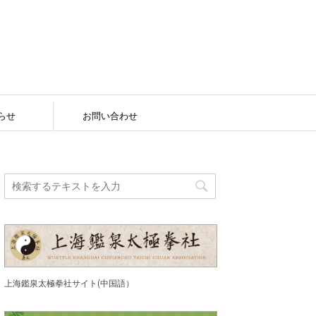
らせ
お問い合わせ
上海鑑泉太極拳社サイト(中国語）