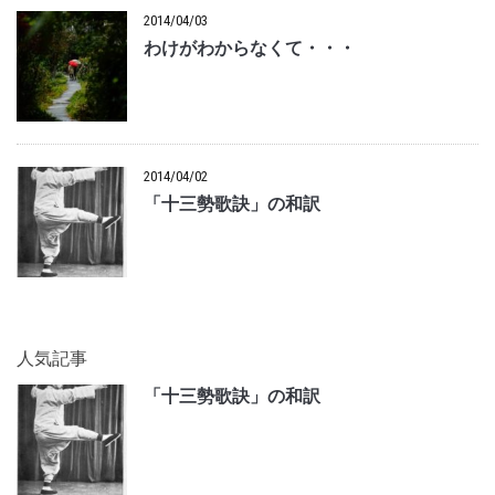
2014/04/03
わけがわからなくて・・・
2014/04/02
「十三勢歌訣」の和訳
人気記事
「十三勢歌訣」の和訳