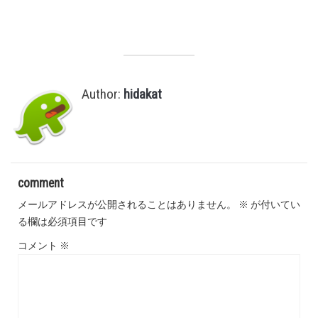
,
Author:
hidakat
comment
メールアドレスが公開されることはありません。
※
が付いてい
る欄は必須項目です
コメント
※