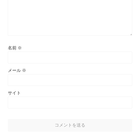
名前
※
メール
※
サイト