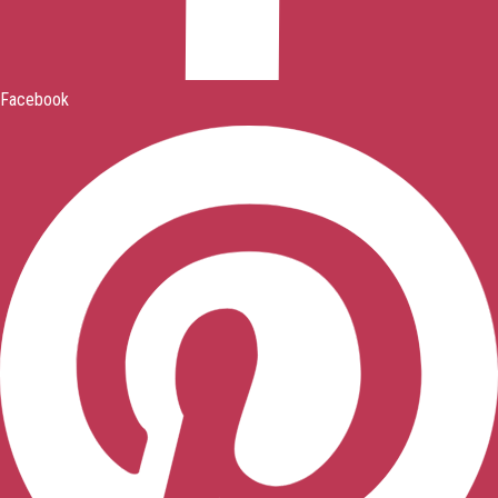
Facebook