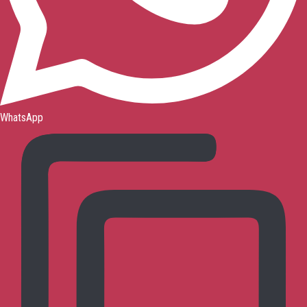
WhatsApp