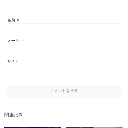
名前
※
メール
※
サイト
関連記事