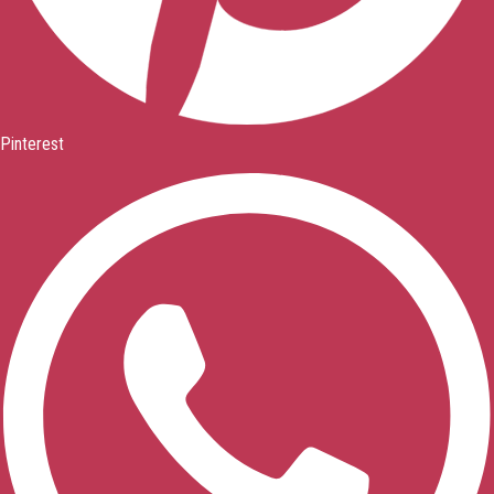
Pinterest