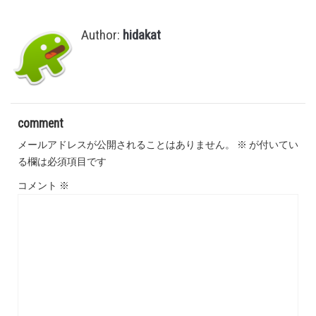
Author:
hidakat
comment
メールアドレスが公開されることはありません。
※
が付いてい
る欄は必須項目です
コメント
※