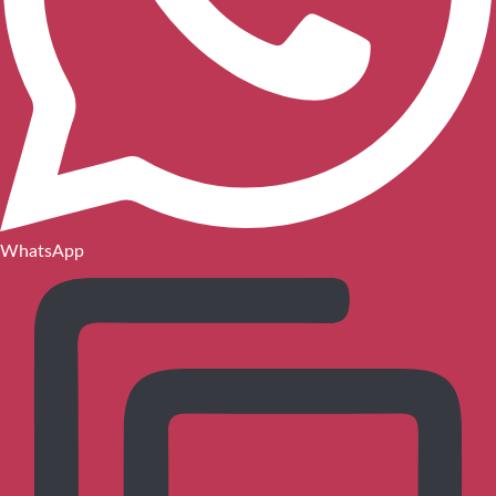
WhatsApp