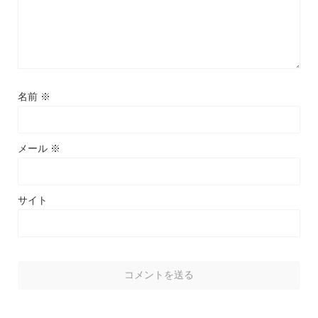
名前
※
メール
※
サイト