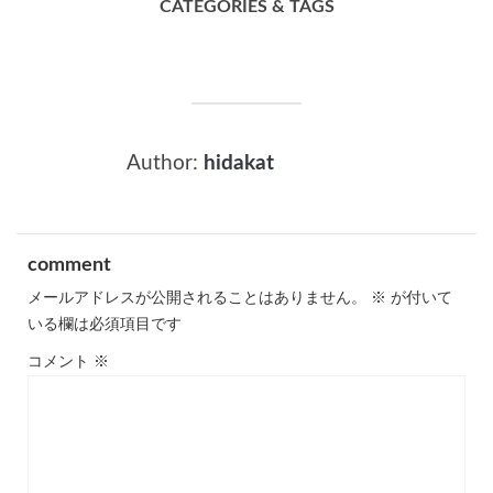
CATEGORIES & TAGS
,
Author:
hidakat
comment
メールアドレスが公開されることはありません。
※
が付いて
いる欄は必須項目です
コメント
※