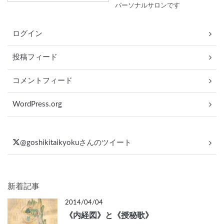
パーソナルサロンです
ログイン
投稿フィード
コメントフィード
WordPress.org
@goshikitaikyokuさんのツイート
新着記事
2014/04/04
《内経図》と《授秘歌》