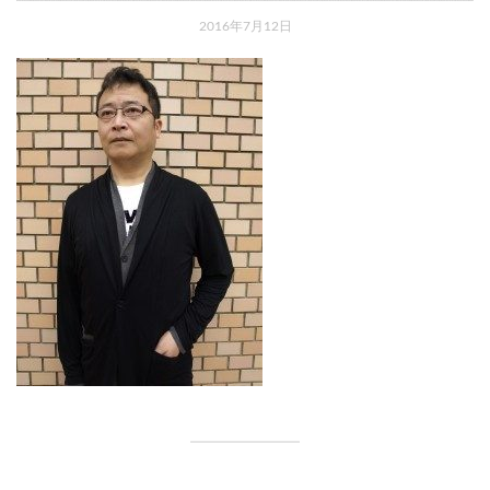
2016年7月12日