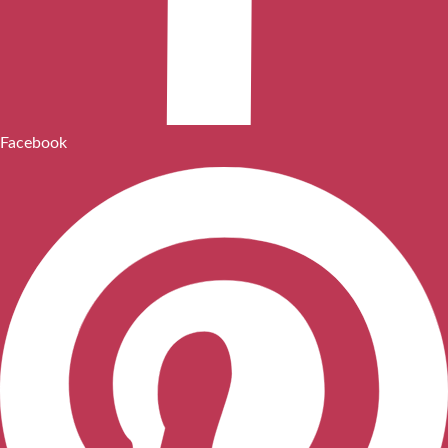
Facebook