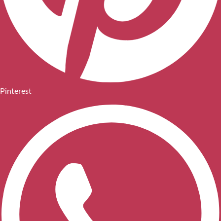
Pinterest