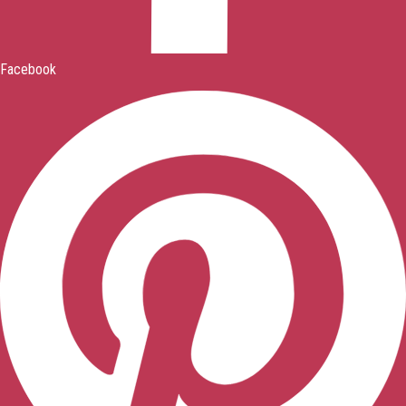
Facebook