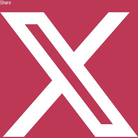
Share