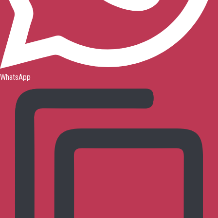
WhatsApp