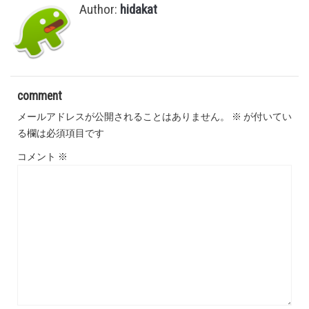
Author:
hidakat
comment
メールアドレスが公開されることはありません。
※
が付いてい
る欄は必須項目です
コメント
※