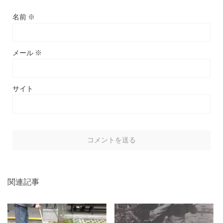
名前
※
メール
※
サイト
関連記事