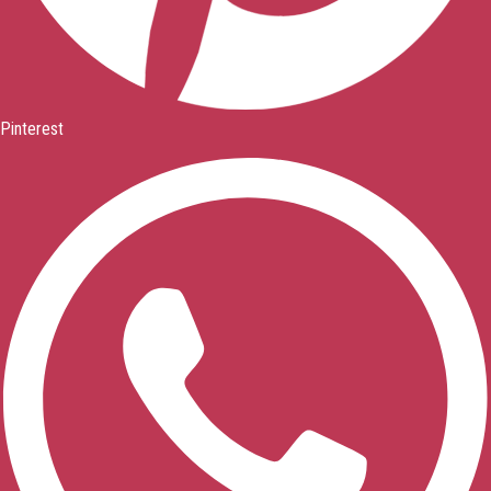
Pinterest