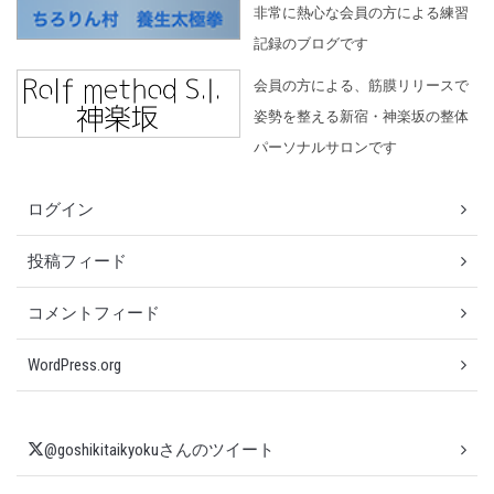
非常に熱心な会員の方による練習
記録のブログです
会員の方による、筋膜リリースで
姿勢を整える新宿・神楽坂の整体
パーソナルサロンです
ログイン
投稿フィード
コメントフィード
WordPress.org
@goshikitaikyokuさんのツイート