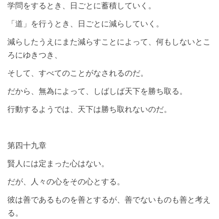
学問をするとき、日ごとに蓄積していく。
「道」を行うとき、日ごとに減らしていく。
減らしたうえにまた減らすことによって、何もしないとこ
ろにゆきつき、
そして、すべてのことがなされるのだ。
だから、無為によって、しばしば天下を勝ち取る。
行動するようでは、天下は勝ち取れないのだ。
第四十九章
賢人には定まった心はない。
だが、人々の心をその心とする。
彼は善であるものを善とするが、善でないものも善と考え
る。