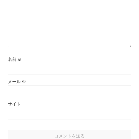
名前
※
メール
※
サイト