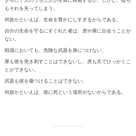
さらに十人のうち三人が生命に執着するが、しかし、彼ら
もそれを失ってしまう。
何故かといえば、生命を豊かにしすぎるからである。
自分の生命を守るにすぐれた者は、虎や犀に出会うことが
ない。
戦場においても、危険な武器を身につけない。
犀も彼を突き刺すことはできないし、虎も爪でひっかくこ
とができない。
武器も彼を傷つけることはできない。
何故かといえば、彼に死という場所がないからである。