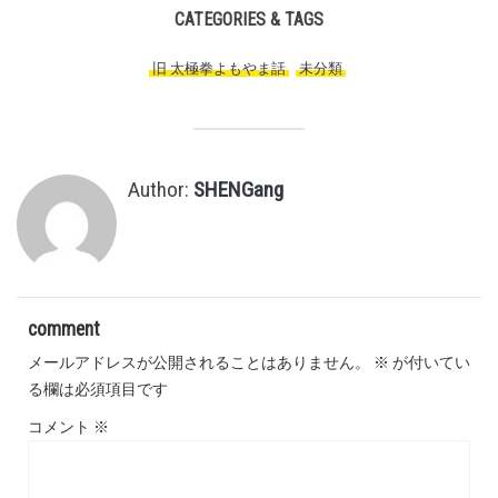
CATEGORIES & TAGS
旧 太極拳よもやま話
,
未分類
,
Author:
SHENGang
comment
メールアドレスが公開されることはありません。
※
が付いてい
る欄は必須項目です
コメント
※