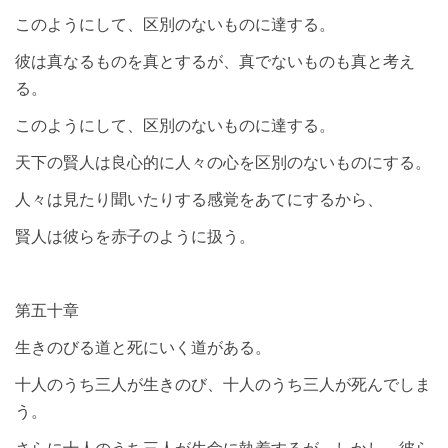
このようにして、区別のないものに達する。
彼は真なるものを真とするが、真でないものも真と考え
る。
このようにして、区別のないものに達する。
天下の賢人は良心的に人々の心を区別のないものにする。
人々は見たり聞いたりする感覚をあてにするから、
賢人は彼らを赤子のように扱う。
第五十章
生きのびる道と死にいく道がある。
十人のうち三人が生きのび、十人のうち三人が死んでしま
う。