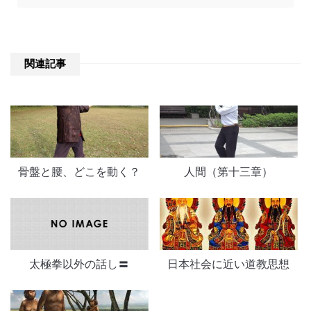
関連記事
骨盤と腰、どこを動く？
人間（第十三章）
太極拳以外の話し〓
日本社会に近い道教思想