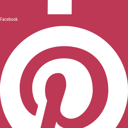
Facebook