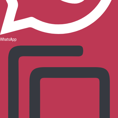
WhatsApp