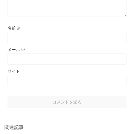
名前
※
メール
※
サイト
関連記事