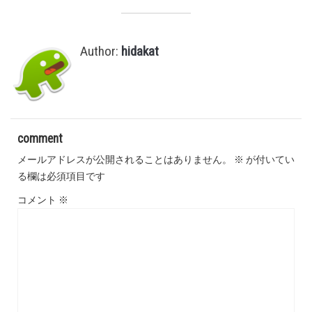
Author:
hidakat
comment
メールアドレスが公開されることはありません。
※
が付いてい
る欄は必須項目です
コメント
※