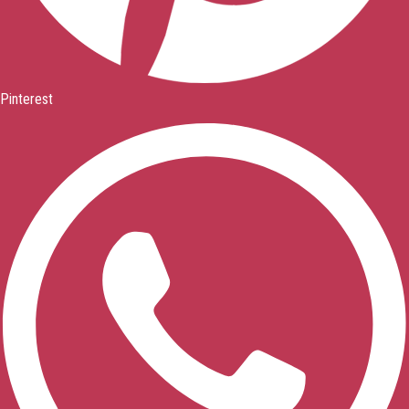
Pinterest