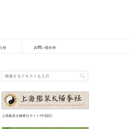
らせ
お問い合わせ
上海鑑泉太極拳社サイト(中国語）