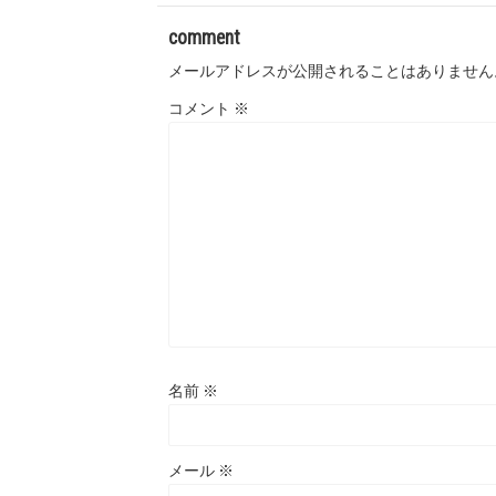
comment
メールアドレスが公開されることはありません
コメント
※
名前
※
メール
※