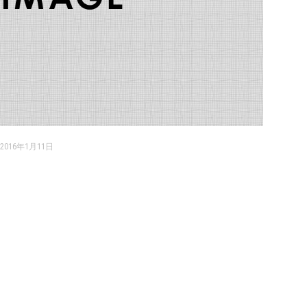
2016年1月11日