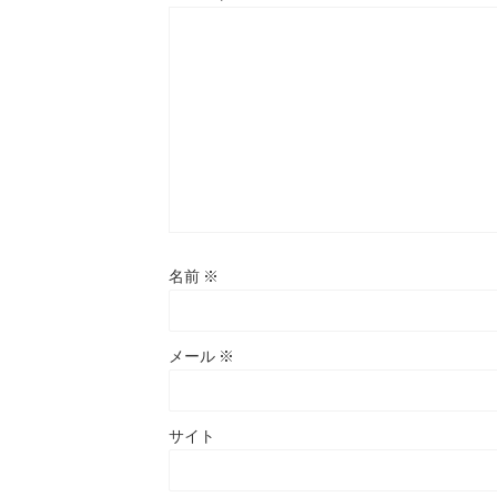
名前
※
メール
※
サイト