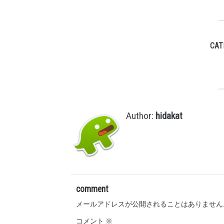
CAT
Author:
hidakat
comment
メールアドレスが公開されることはありません
コメント
※