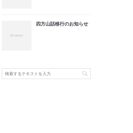
四方山話移行のお知らせ