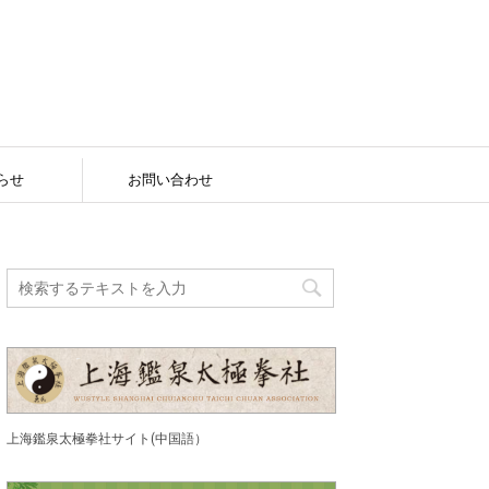
らせ
お問い合わせ
上海鑑泉太極拳社サイト(中国語）