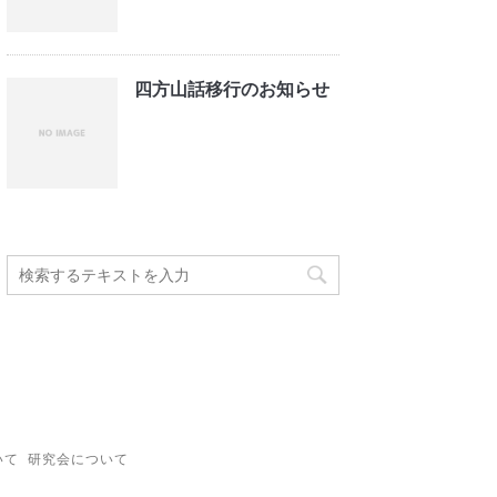
四方山話移行のお知らせ
いて
研究会について