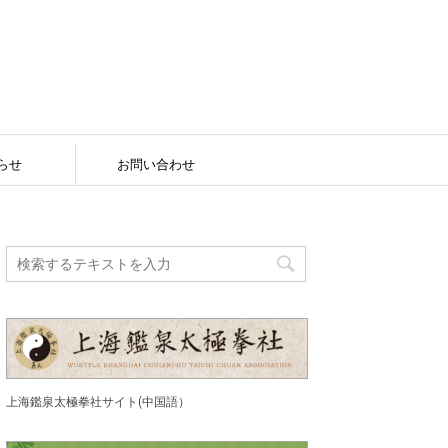
らせ
お問い合わせ
上海鑑泉太極拳社サイト(中国語）