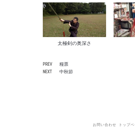
太極剣の奥深さ
糧票
PREV
中秋節
NEXT
お問い合わせ
トップペ