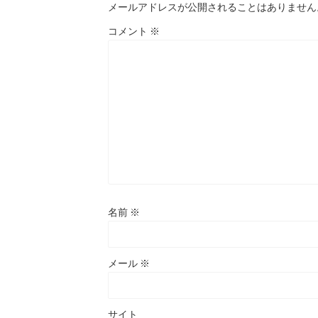
メールアドレスが公開されることはありません
コメント
※
名前
※
メール
※
サイト