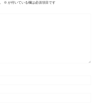
。
※
が付いている欄は必須項目です