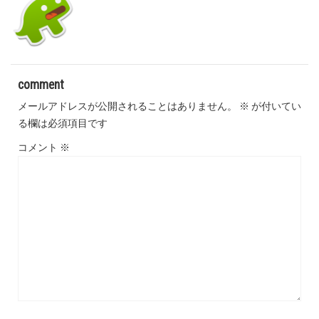
comment
メールアドレスが公開されることはありません。
※
が付いてい
る欄は必須項目です
コメント
※