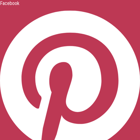
Facebook