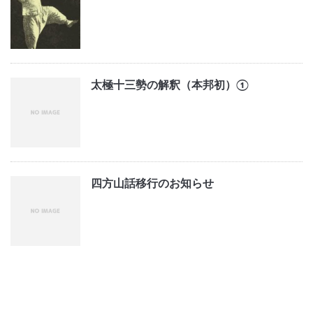
太極十三勢の解釈（本邦初）①
四方山話移行のお知らせ