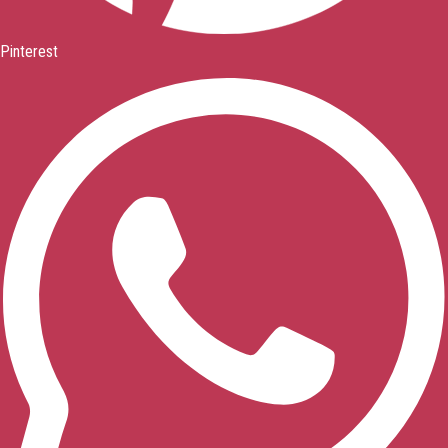
Pinterest