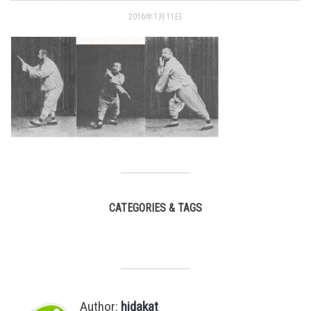
2016年1月11日
CATEGORIES & TAGS
,
Author:
hidakat