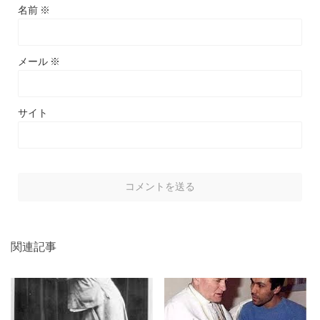
名前
※
メール
※
サイト
関連記事