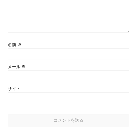
名前
※
メール
※
サイト