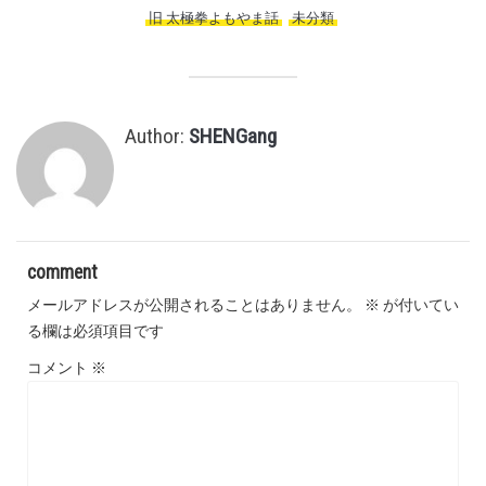
旧 太極拳よもやま話
,
未分類
,
Author:
SHENGang
comment
メールアドレスが公開されることはありません。
※
が付いてい
る欄は必須項目です
コメント
※