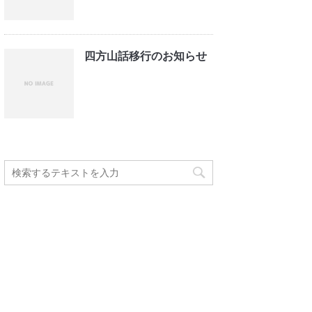
四方山話移行のお知らせ