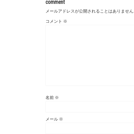
comment
メールアドレスが公開されることはありません
コメント
※
名前
※
メール
※