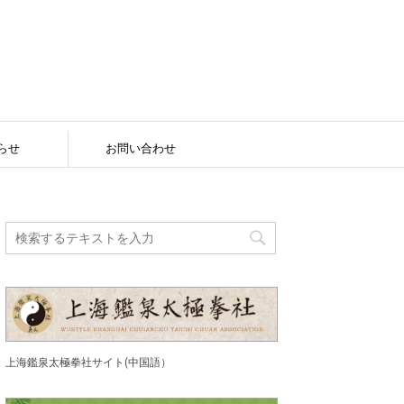
らせ
お問い合わせ
上海鑑泉太極拳社サイト(中国語）