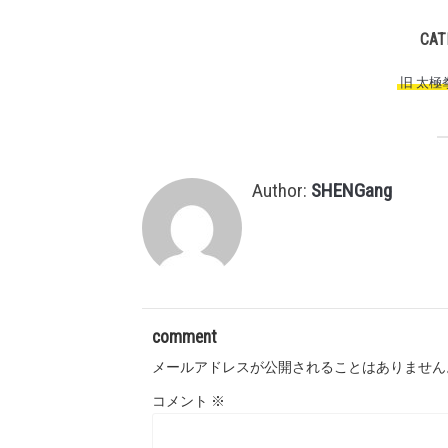
CAT
旧 太極
Author:
SHENGang
comment
メールアドレスが公開されることはありません
コメント
※