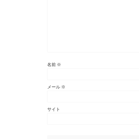
名前
※
メール
※
サイト