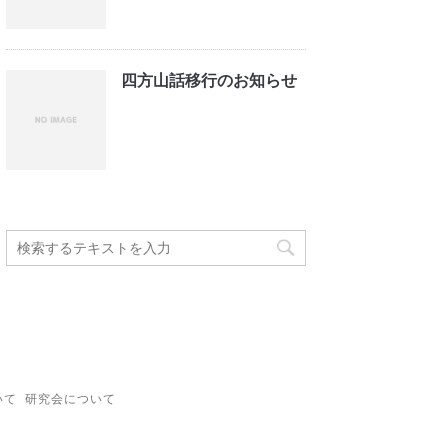
四方山話移行のお知らせ
いて
研究会について