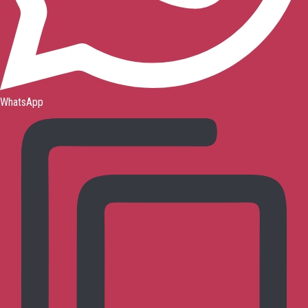
WhatsApp