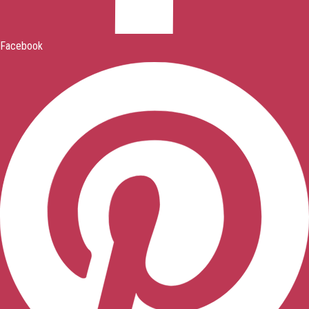
Facebook