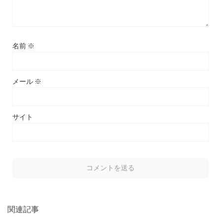
名前
※
メール
※
サイト
関連記事