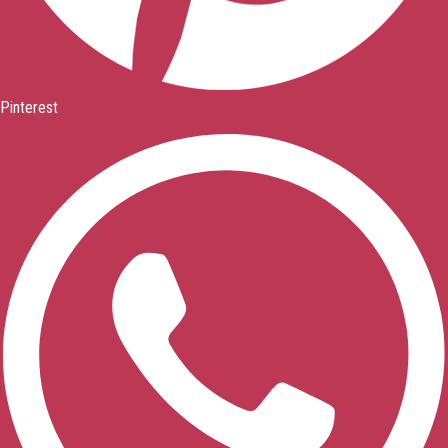
Pinterest