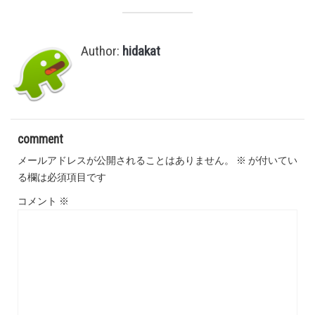
Author:
hidakat
comment
メールアドレスが公開されることはありません。
※
が付いてい
る欄は必須項目です
コメント
※