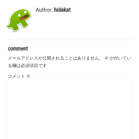
Author:
hidakat
comment
メールアドレスが公開されることはありません。
※
が付いてい
る欄は必須項目です
コメント
※