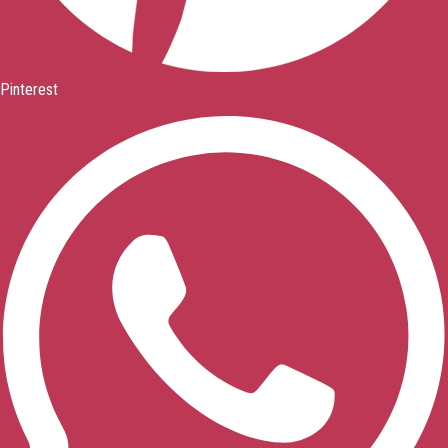
Pinterest