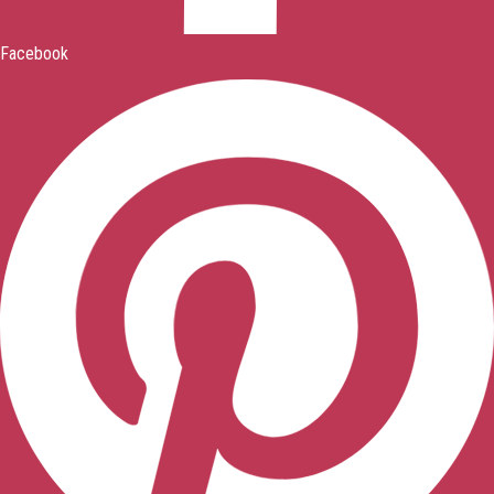
Facebook