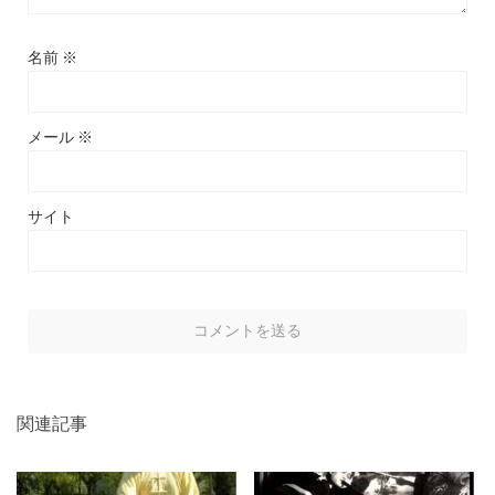
名前
※
メール
※
サイト
関連記事