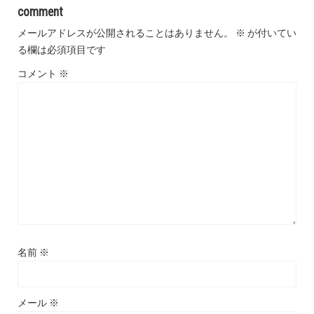
comment
メールアドレスが公開されることはありません。
※
が付いてい
る欄は必須項目です
コメント
※
名前
※
メール
※