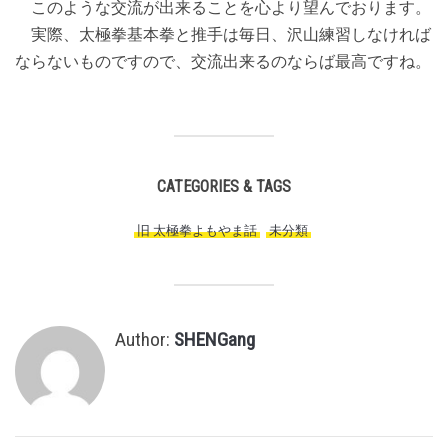
このような交流が出来ることを心より望んでおります。
実際、太極拳基本拳と推手は毎日、沢山練習しなければ
ならないものですので、交流出来るのならば最高ですね。
CATEGORIES & TAGS
旧 太極拳よもやま話
,
未分類
,
Author:
SHENGang