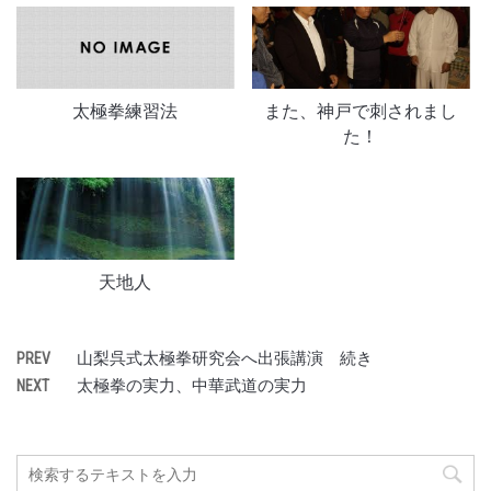
太極拳練習法
また、神戸で刺されまし
た！
天地人
山梨呉式太極拳研究会へ出張講演 続き
PREV
太極拳の実力、中華武道の実力
NEXT