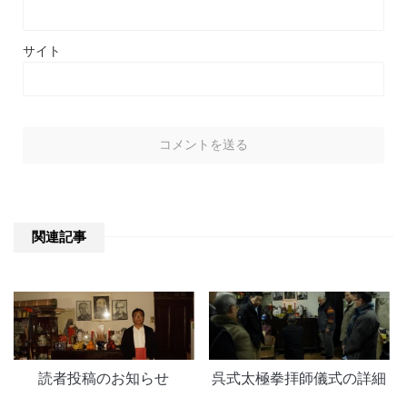
サイト
関連記事
読者投稿のお知らせ
呉式太極拳拝師儀式の詳細