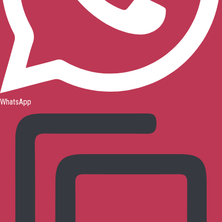
WhatsApp