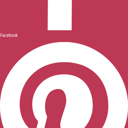
Facebook