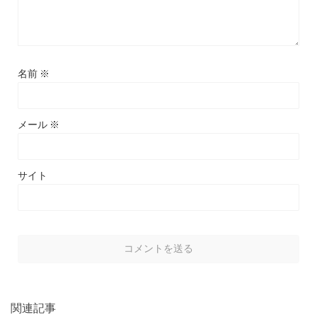
名前
※
メール
※
サイト
関連記事