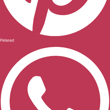
Pinterest