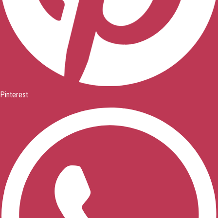
Pinterest