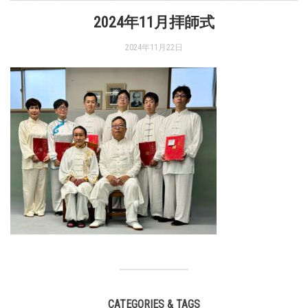
2024年11月拝師式
2024年11月22日
CATEGORIES & TAGS