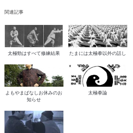
関連記事
太極勁はすべて修練結果
たまには太極拳以外の話し
よもやまばなしお休みのお
太極拳論
知らせ