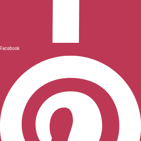
Facebook