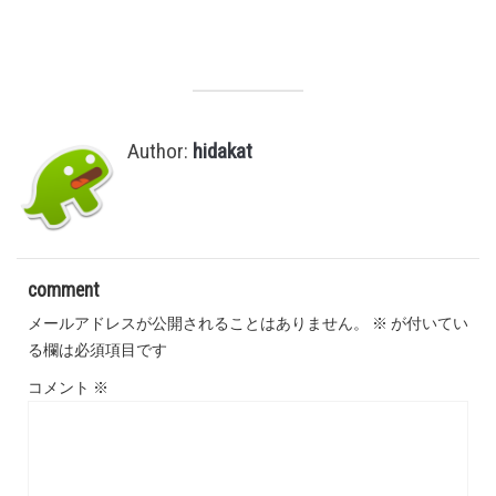
,
Author:
hidakat
comment
メールアドレスが公開されることはありません。
※
が付いてい
る欄は必須項目です
コメント
※