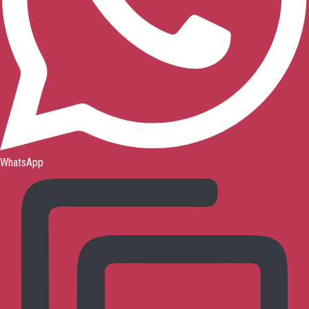
WhatsApp