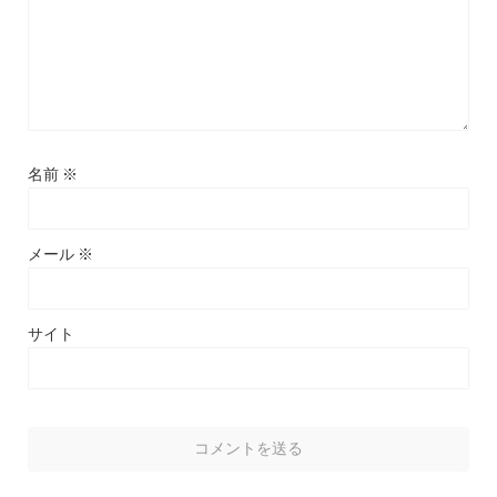
名前
※
メール
※
サイト