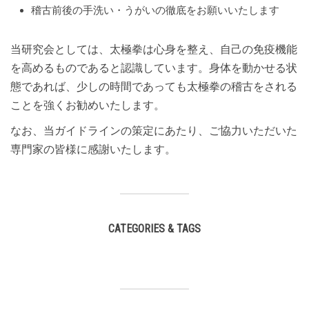
稽古前後の手洗い・うがいの徹底をお願いいたします
当研究会としては、太極拳は心身を整え、自己の免疫機能
を高めるものであると認識しています。身体を動かせる状
態であれば、少しの時間であっても太極拳の稽古をされる
ことを強くお勧めいたします。
なお、当ガイドラインの策定にあたり、ご協力いただいた
専門家の皆様に感謝いたします。
CATEGORIES & TAGS
,