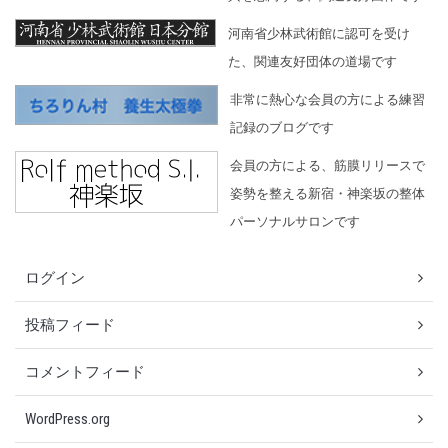
河南省少林武術館に認可を受け
た、関連友好団体の道場です
非常に熱心な会員の方による練習
記録のブログです
会員の方による、筋膜リリースで
姿勢を整える新宿・神楽坂の整体
パーソナルサロンです
ログイン
投稿フィード
コメントフィード
WordPress.org