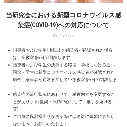
当研究会における新型コロナウイルス感
染症(COVID-19)への対応について
2020年2月29日
指導者および学生1名以上の感染者が確認された場合
は、全教室を6日間閉鎖します
指導者および学生の所属する職場・学校における近い
同僚・学生に新型コロナウイルス感染者が確認された
場合、該当者が通常参加している教室を6日間閉鎖しま
す
感染症の流行状況にあわせて、稽古内容を変更するこ
とがあります(慢架・気功中心にして、推手を避ける
等)
ご自身に風邪様症状がある際には絶対に練習に参加し
ないよう、お願いいたします