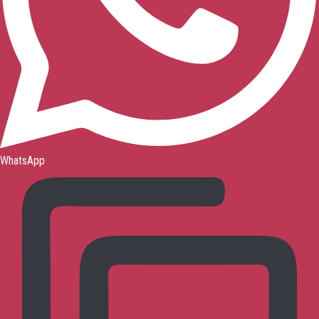
WhatsApp