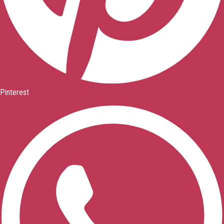
Pinterest