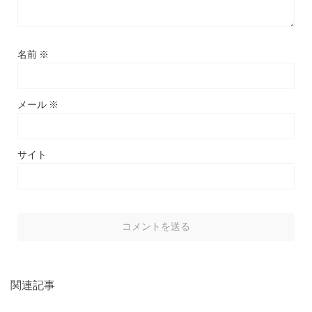
名前
※
メール
※
サイト
関連記事