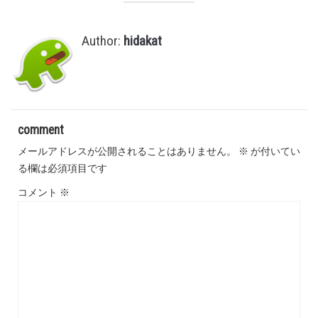
Author:
hidakat
comment
メールアドレスが公開されることはありません。
※
が付いてい
る欄は必須項目です
コメント
※