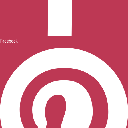
Facebook