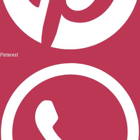
Pinterest