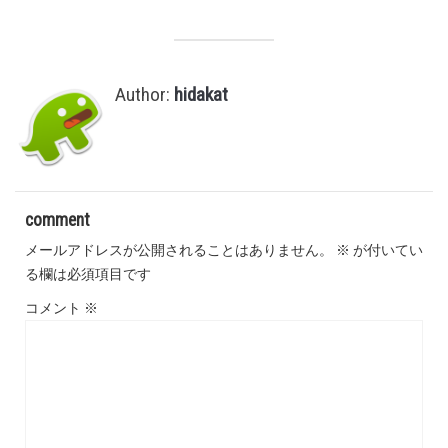
Author:
hidakat
comment
メールアドレスが公開されることはありません。
※
が付いてい
る欄は必須項目です
コメント
※