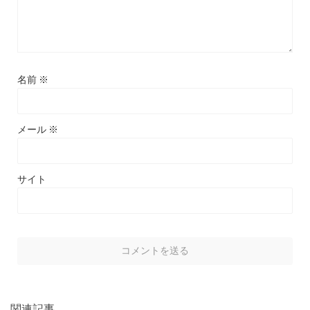
名前
※
メール
※
サイト
関連記事