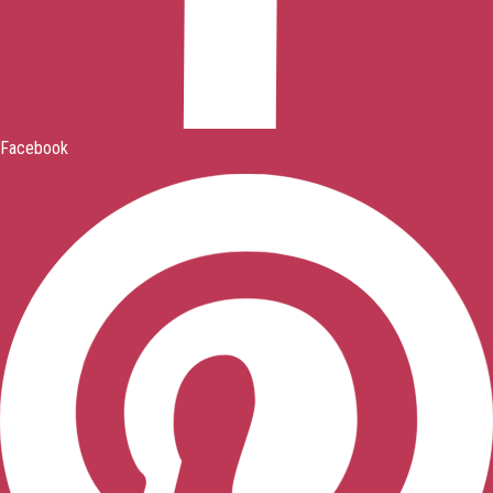
Facebook