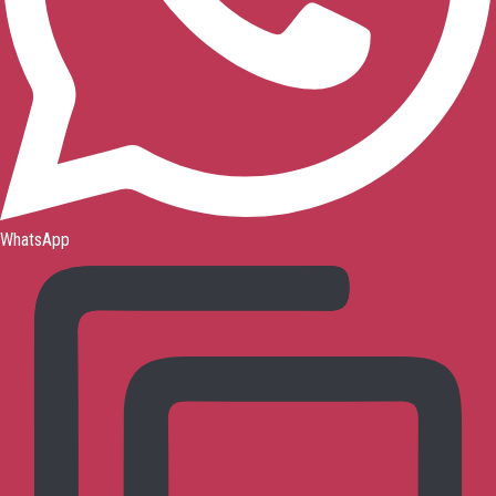
WhatsApp