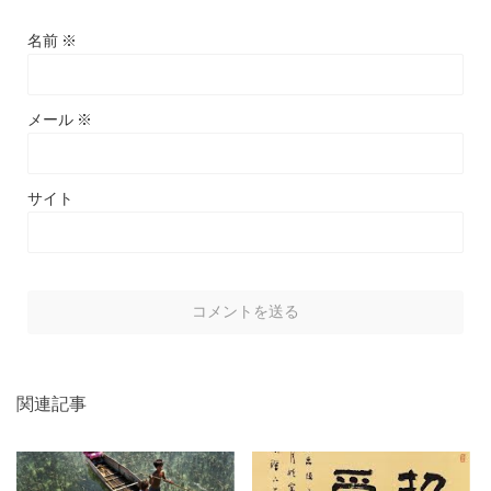
名前
※
メール
※
サイト
関連記事