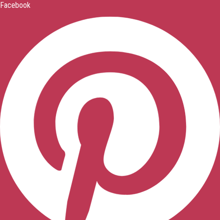
Facebook