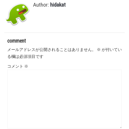
Author:
hidakat
comment
メールアドレスが公開されることはありません。
※
が付いてい
る欄は必須項目です
コメント
※