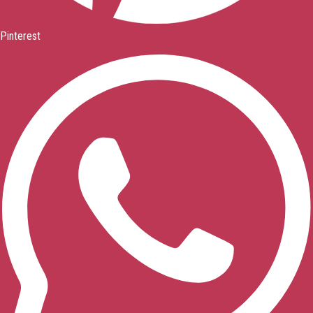
Pinterest