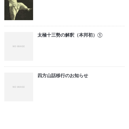
太極十三勢の解釈（本邦初）①
四方山話移行のお知らせ