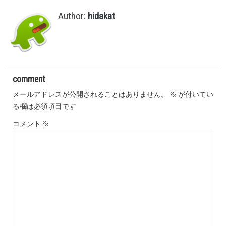
Author:
hidakat
comment
メールアドレスが公開されることはありません。
※
が付いてい
る欄は必須項目です
コメント
※