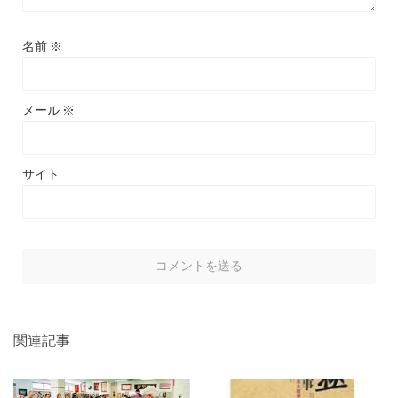
名前
※
メール
※
サイト
関連記事