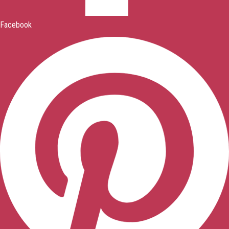
Facebook