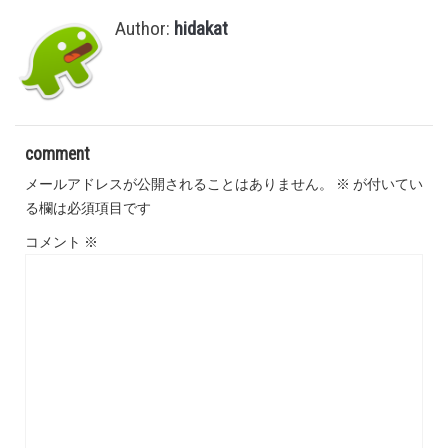
Author:
hidakat
comment
メールアドレスが公開されることはありません。
※
が付いてい
る欄は必須項目です
コメント
※