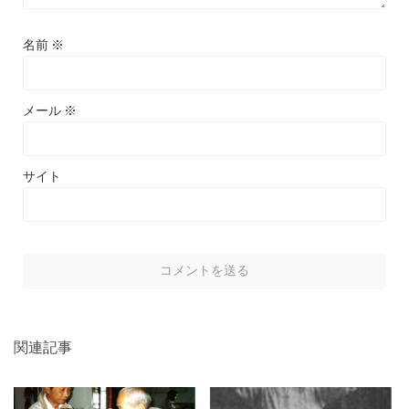
名前
※
メール
※
サイト
関連記事