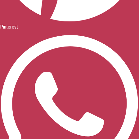
Pinterest