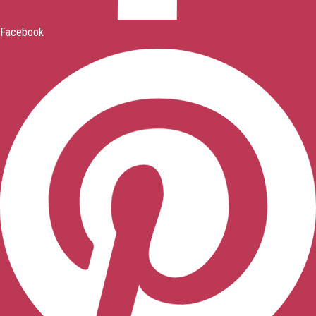
Facebook