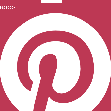
Facebook