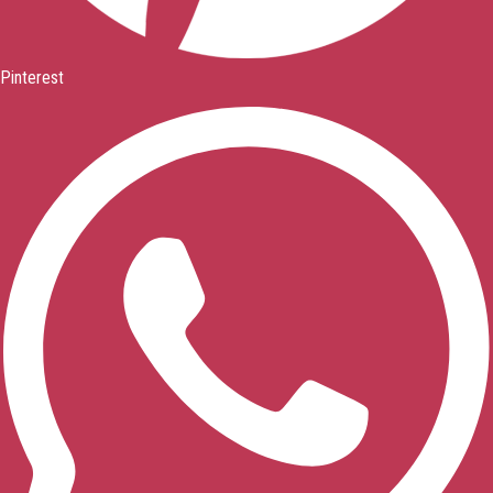
Pinterest