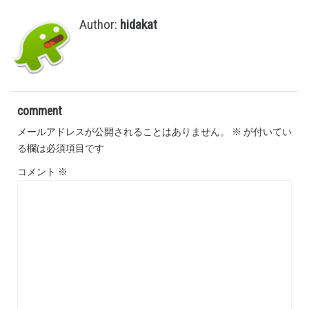
Author:
hidakat
comment
メールアドレスが公開されることはありません。
※
が付いてい
る欄は必須項目です
コメント
※