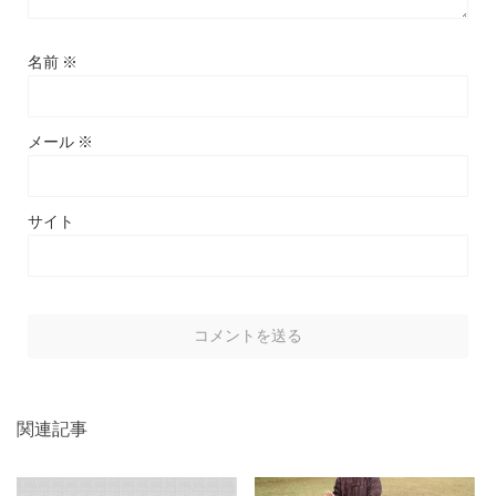
名前
※
メール
※
サイト
関連記事