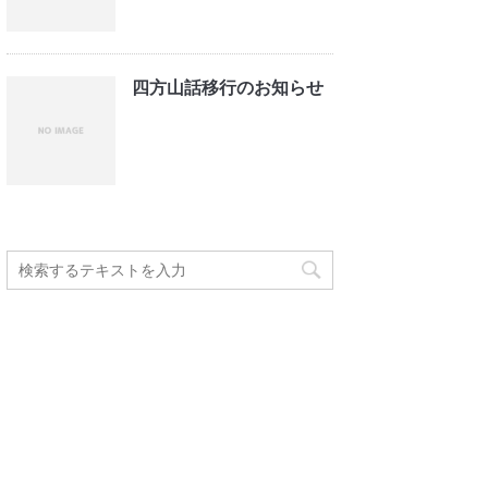
四方山話移行のお知らせ