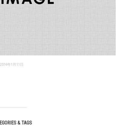
2016年1月11日
EGORIES & TAGS
,