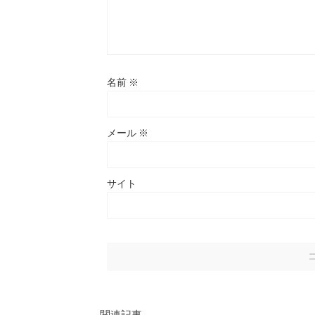
名前
※
メール
※
サイト
関連記事