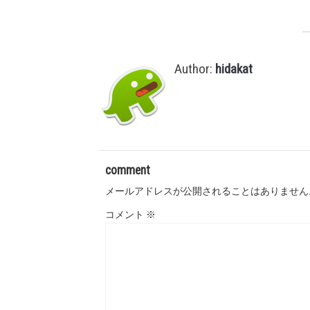
Author:
hidakat
comment
メールアドレスが公開されることはありません
コメント
※