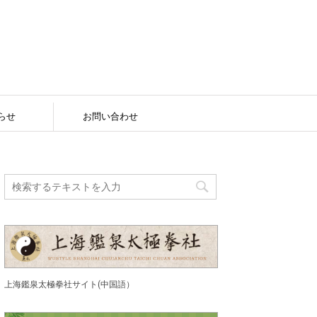
らせ
お問い合わせ
上海鑑泉太極拳社サイト(中国語）