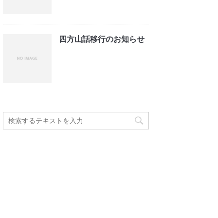
四方山話移行のお知らせ