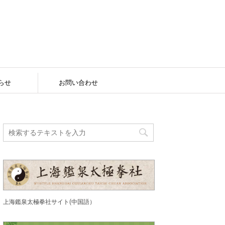
らせ
お問い合わせ
上海鑑泉太極拳社サイト(中国語）