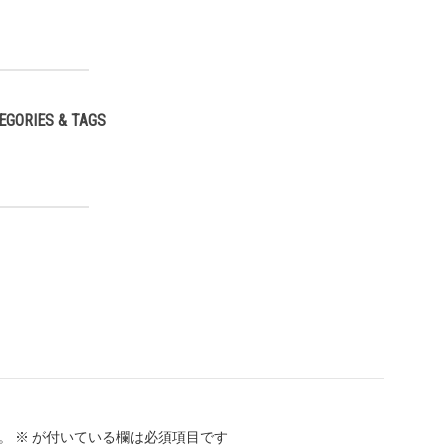
EGORIES & TAGS
,
。
※
が付いている欄は必須項目です