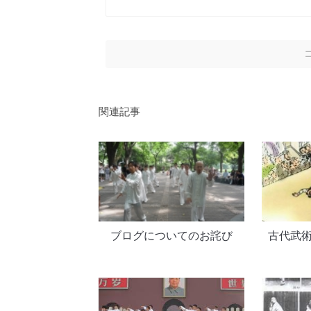
関連記事
ブログについてのお詫び
古代武