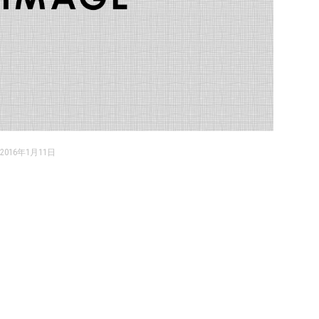
2016年1月11日