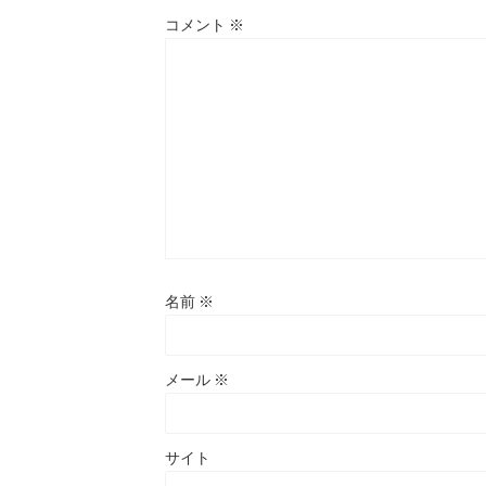
コメント
※
名前
※
メール
※
サイト