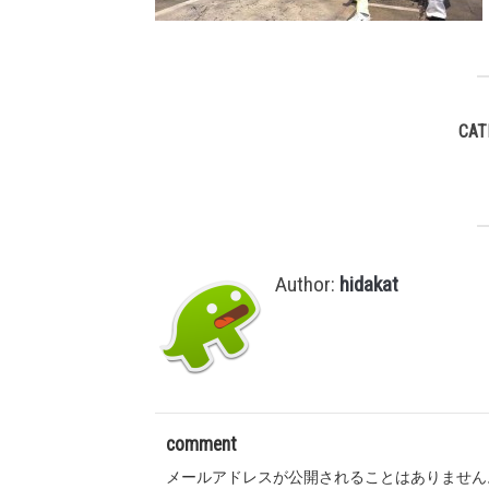
CAT
Author:
hidakat
comment
メールアドレスが公開されることはありません