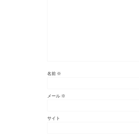
名前
※
メール
※
サイト