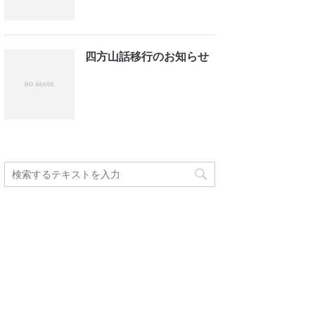
四方山話移行のお知らせ