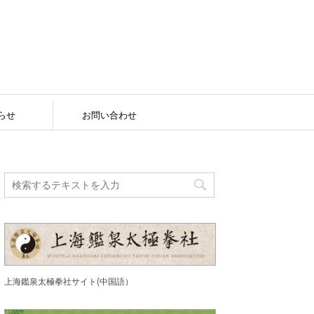
らせ
お問い合わせ
上海鑑泉太極拳社サイト(中国語）