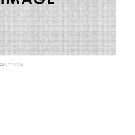
2016年1月11日