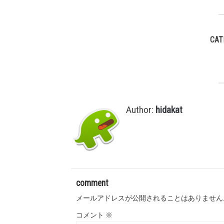
CAT
Author:
hidakat
comment
メールアドレスが公開されることはありません
コメント
※