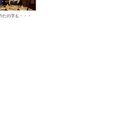
のたの字も・・・