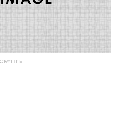
2016年1月11日