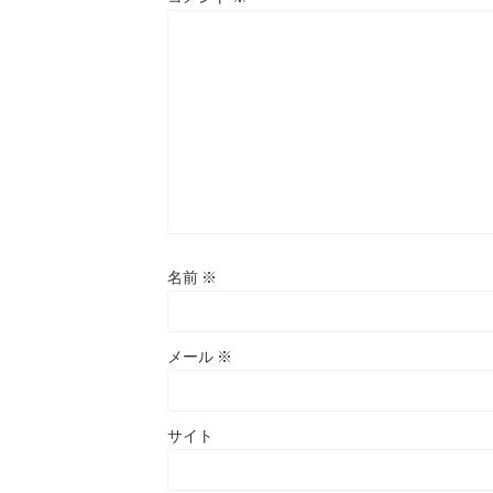
名前
※
メール
※
サイト