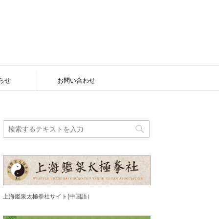
らせ
お問い合わせ
上海鑑泉太極拳社サイト(中国語）