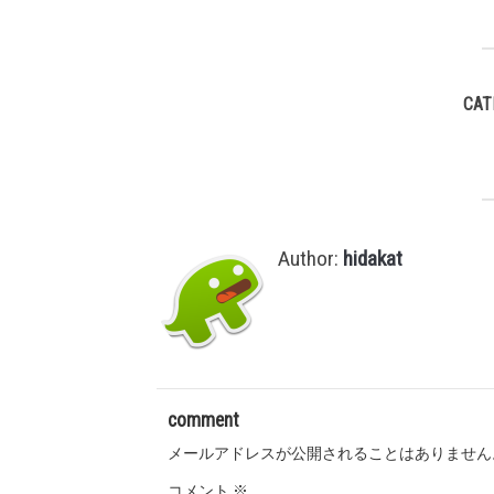
CAT
Author:
hidakat
comment
メールアドレスが公開されることはありません
コメント
※