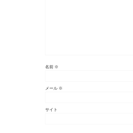
名前
※
メール
※
サイト