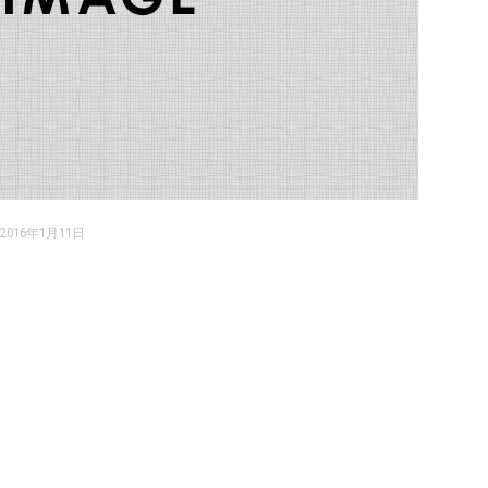
2016年1月11日