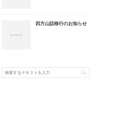
四方山話移行のお知らせ