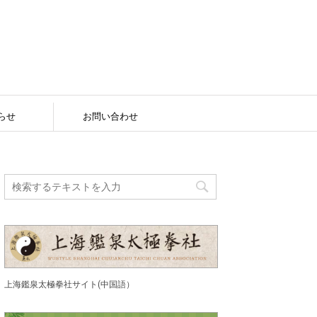
らせ
お問い合わせ
上海鑑泉太極拳社サイト(中国語）