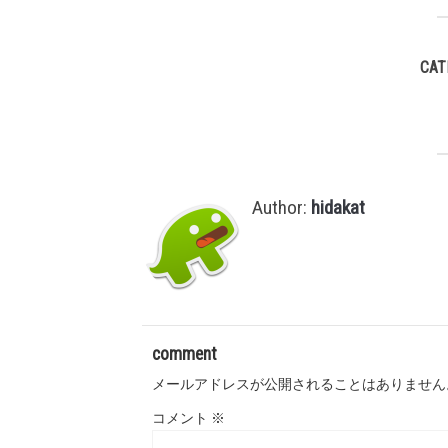
CAT
Author:
hidakat
comment
メールアドレスが公開されることはありません
コメント
※