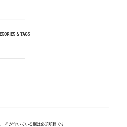
EGORIES & TAGS
,
。
※
が付いている欄は必須項目です