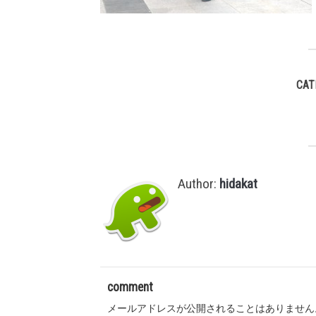
CAT
Author:
hidakat
comment
メールアドレスが公開されることはありません