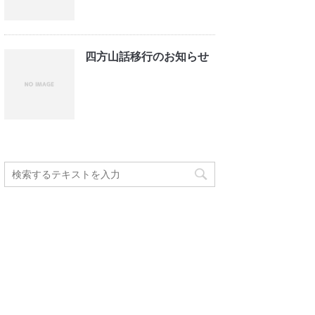
四方山話移行のお知らせ