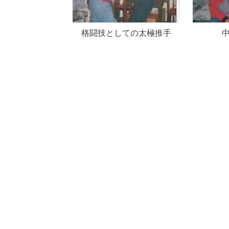
格闘技としての太極推手