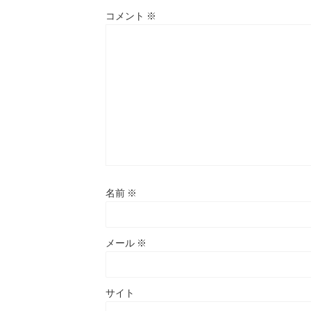
コメント
※
名前
※
メール
※
サイト