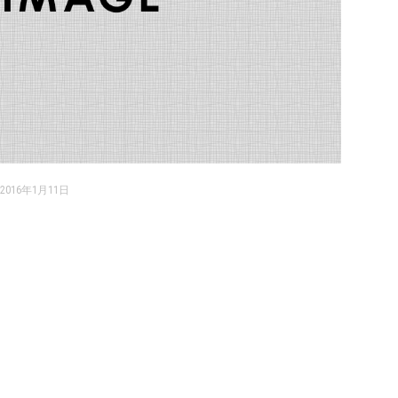
2016年1月11日