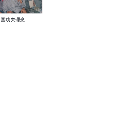
中国功夫理念