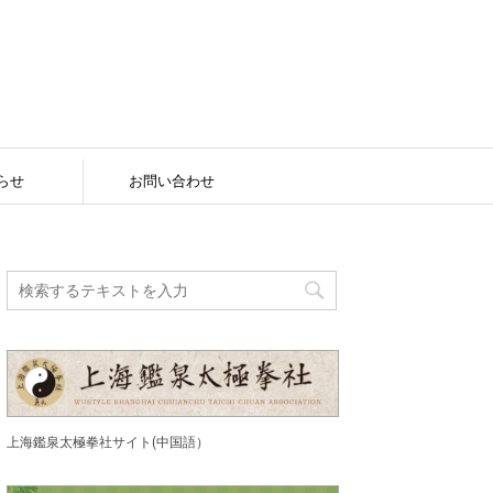
らせ
お問い合わせ
上海鑑泉太極拳社サイト(中国語）