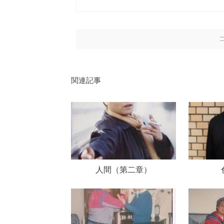
関連記事
人間（第二章）