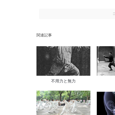
関連記事
不用力と無力