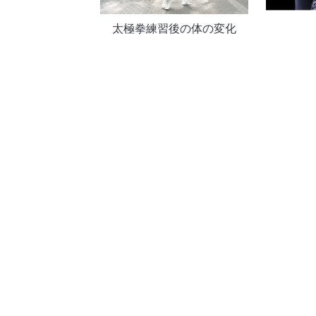
太極拳練習後の体の変化