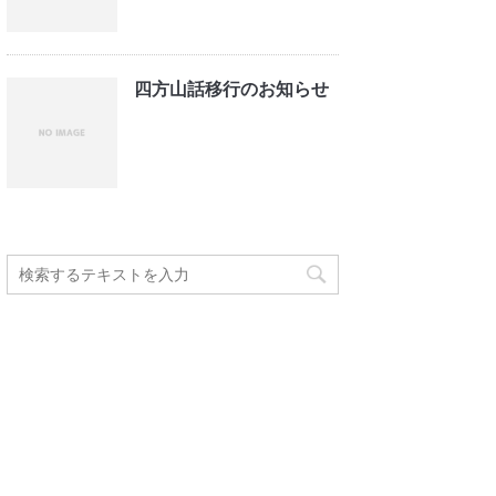
四方山話移行のお知らせ