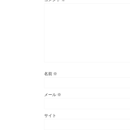
名前
※
メール
※
サイト