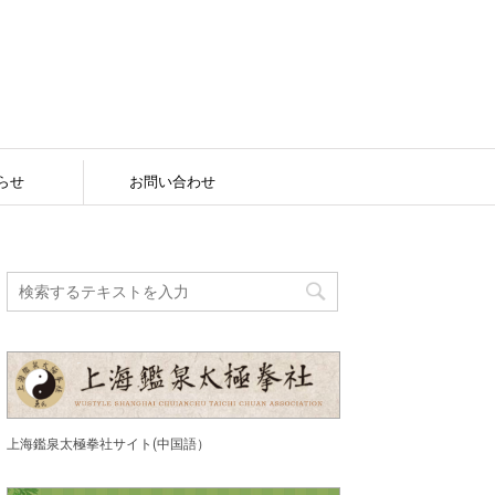
らせ
お問い合わせ
上海鑑泉太極拳社サイト(中国語）