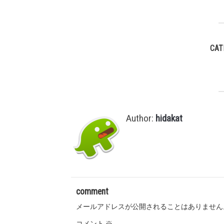
CAT
Author:
hidakat
comment
メールアドレスが公開されることはありません
コメント
※