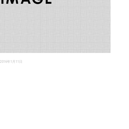
2016年1月11日