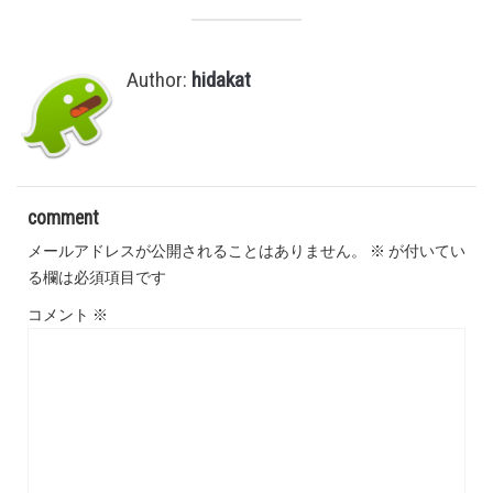
Author:
hidakat
comment
メールアドレスが公開されることはありません。
※
が付いてい
る欄は必須項目です
コメント
※