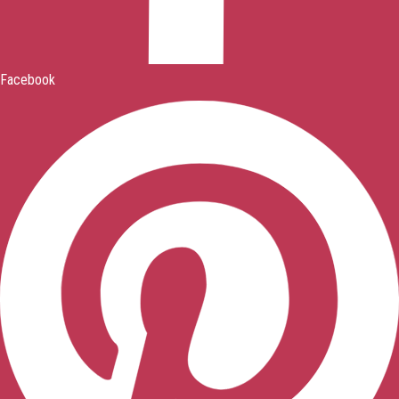
Facebook