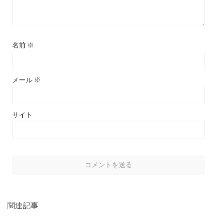
名前
※
メール
※
サイト
関連記事