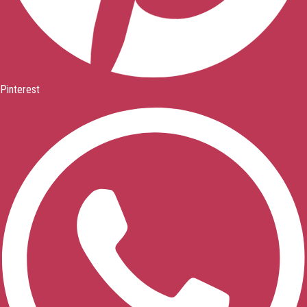
Pinterest