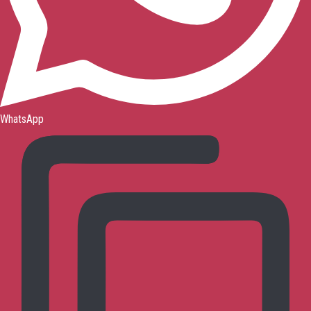
WhatsApp